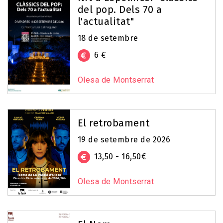
del pop. Dels 70 a
l'actualitat"
18 de setembre
6 €
Olesa de Montserrat
El retrobament
19 de setembre de 2026
13,50 - 16,50€
Olesa de Montserrat