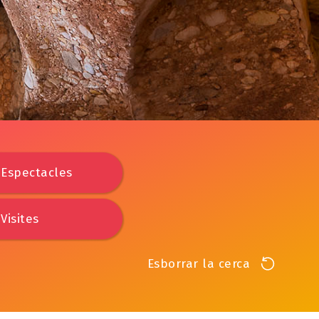
Espectacles
Visites
Esborrar la cerca