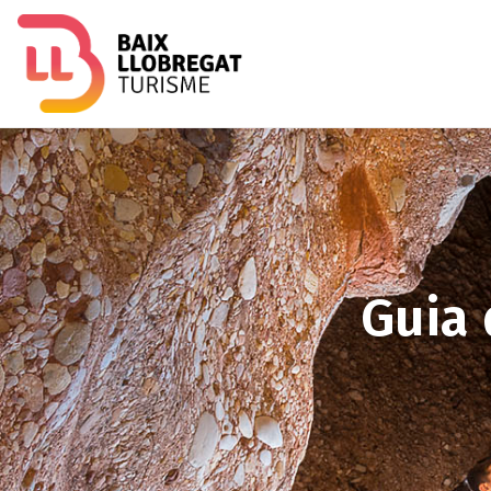
Imagen
Guia 