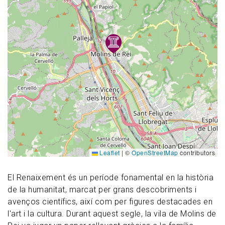
Leaflet
|
©
OpenStreetMap
contributors
El Renaixement és un període fonamental en la història
de la humanitat, marcat per grans descobriments i
avenços científics, així com per figures destacades en
l'art i la cultura. Durant aquest segle, la vila de Molins de