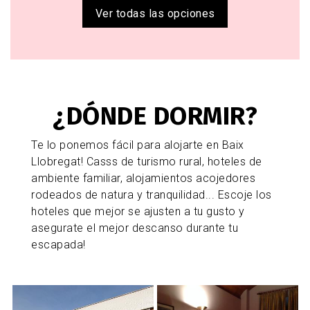
Ver todas las opciones
¿DÓNDE DORMIR?
Te lo ponemos fácil para alojarte en Baix
Llobregat! Casss de turismo rural, hoteles de
ambiente familiar, alojamientos acojedores
rodeados de natura y tranquilidad... Escoje los
hoteles que mejor se ajusten a tu gusto y
asegurate el mejor descanso durante tu
escapada!