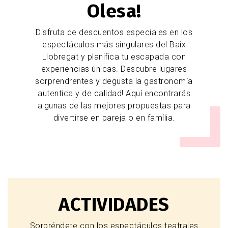
Olesa!
Disfruta de descuentos especiales en los
espectáculos más singulares del Baix
Llobregat y planifica tu escapada con
experiencias únicas. Descubre lugares
sorprendrentes y degusta la gastronomía
autentica y de calidad! Aquí encontrarás
algunas de las mejores propuestas para
divertirse en pareja o en família.
ACTIVIDADES
Sorpréndete con los espectáculos teatrales