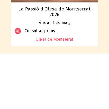
La Passió d'Olesa de Montserrat
2026
Fins a l'1 de maig
Consultar preus
Olesa de Montserrat