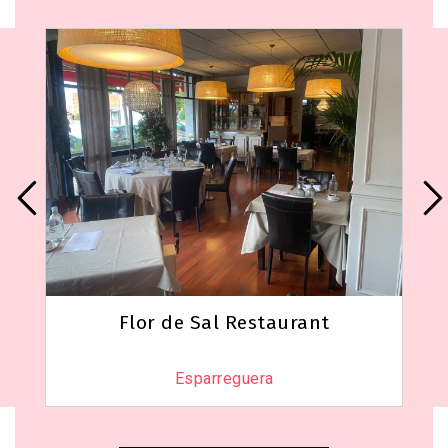
Flor de Sal Restaurant
Esparreguera