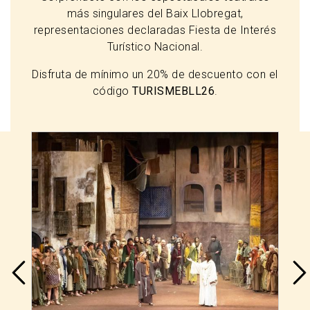
más singulares del Baix Llobregat,
representaciones declaradas Fiesta de Interés
Turístico Nacional.
Disfruta de mínimo un 20% de descuento con el
código
TURISMEBLL26
.