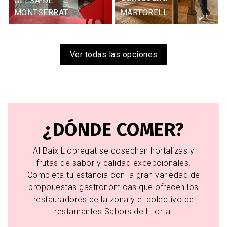
OLESA DE
MONTSERRAT
MARTORELL
Ver todas las opciones
¿DÓNDE COMER?
Al Baix Llobregat se cosechan hortalizas y
frutas de sabor y calidad excepcionales.
Completa tu estancia con la gran variedad de
propouestas gastronómicas que ofrecen los
restauradores de la zona y el colectivo de
restaurantes Sabors de l'Horta.