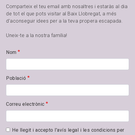
Comparteix el teu email amb nosaltres i estaràs al dia
de tot el que pots visitar al Baix Llobregat, a més
d’aconseguir idees per a la teva propera escapada.
Uneix-te a la nostra família!
Nom
Població
Correu electrònic
He llegit i accepto l'avís legal i les condicions per