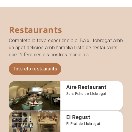
Restaurants
Completa la teva experiència al Baix Llobregat amb
un àpat deliciós amb l’àmplia llista de restaurants
que t’ofereixen els nostres municipis.
Tots els restaurants
Aire Restaurant
Sant Feliu de Llobregat
El Regust
El Prat de Llobregat