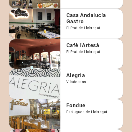
Casa Andalucía
Gastro
El Prat de Llobregat
Cafè l'Artesà
El Prat de Llobregat
Alegria
Viladecans
Fondue
Esplugues de Llobregat