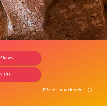
Shows
Visits
Effacer la recherche