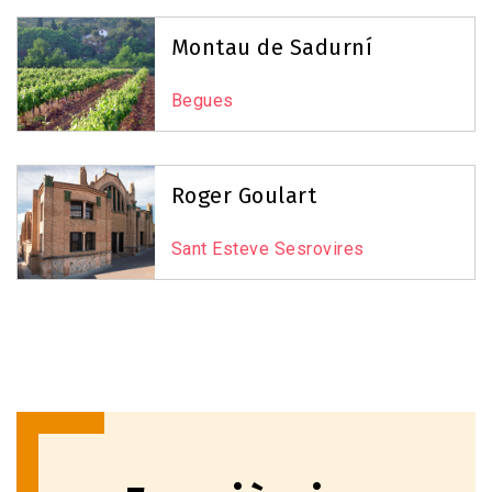
Montau de Sadurní
Begues
Roger Goulart
Sant Esteve Sesrovires