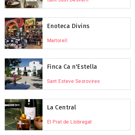
Enoteca Divins
Martorell
Finca Ca n'Estella
Sant Esteve Sesrovires
La Central
El Prat de Llobregat