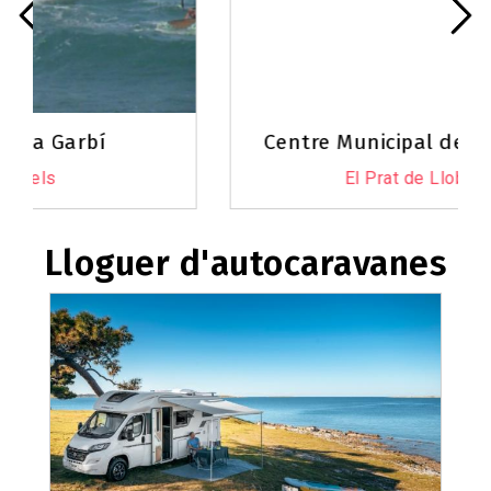
Centre Municipal de Vela El Prat
El Prat de Llobregat
Lloguer d'autocaravanes