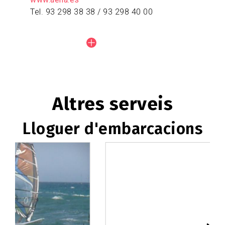
Tel. 93 298 38 38 / 93 298 40 00
Altres serveis
Lloguer d'embarcacions