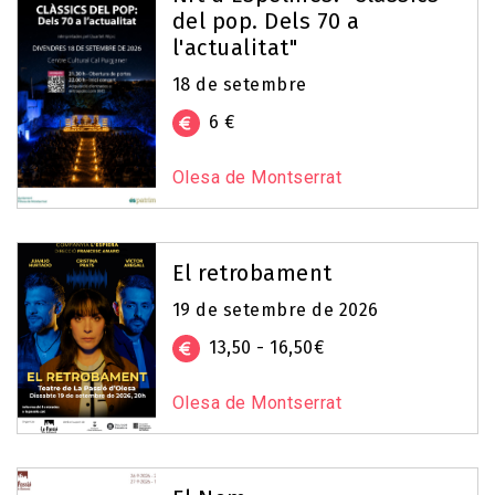
del pop. Dels 70 a
l'actualitat"
18 de setembre
6 €
Olesa de Montserrat
El retrobament
19 de setembre de 2026
13,50 - 16,50€
Olesa de Montserrat