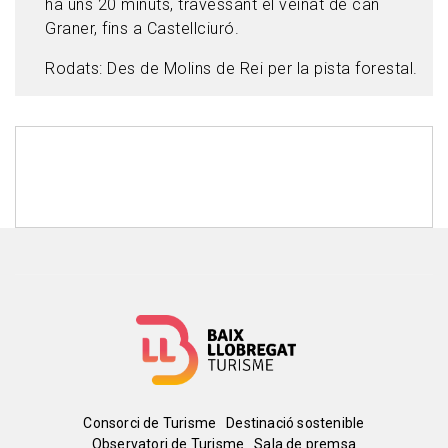
ha uns 20 minuts, travessant el veïnat de can
Graner, fins a Castellciuró.
Rodats: Des de Molins de Rei per la pista forestal.
Menú
Consorci de Turisme
Destinació sostenible
Observatori de Turisme
Sala de premsa