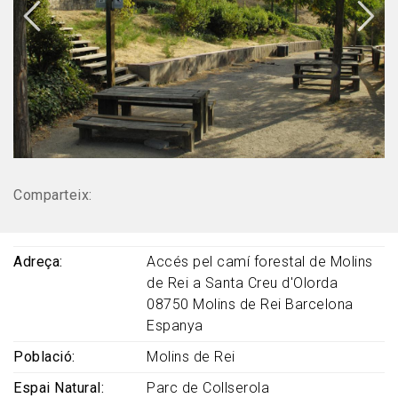
Comparteix:
Adreça
Accés pel camí forestal de Molins
de Rei a Santa Creu d'Olorda
08750
Molins de Rei
Barcelona
Espanya
Població
Molins de Rei
Espai Natural
Parc de Collserola