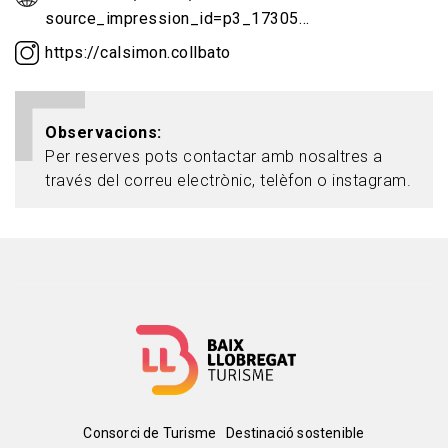
source_impression_id=p3_17305…
https://calsimon.collbato
Observacions
Per reserves pots contactar amb nosaltres a
través del correu electrònic, telèfon o instagram.
Menú
Consorci de Turisme
Destinació sostenible