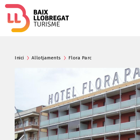
Inici
Allotjaments
Flora Parc