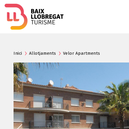
Inici
Allotjaments
Velor Apartments