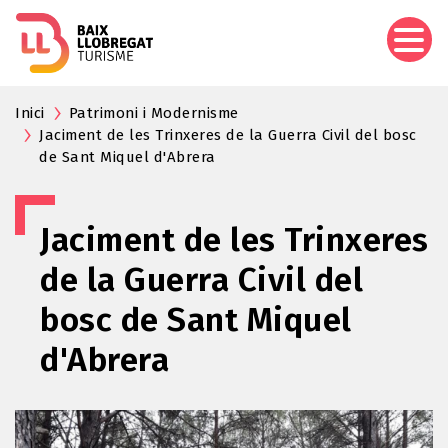
Vés
al
contingut
Inici
Patrimoni i Modernisme
Jaciment de les Trinxeres de la Guerra Civil del bosc
de Sant Miquel d'Abrera
Jaciment de les Trinxeres
de la Guerra Civil del
bosc de Sant Miquel
d'Abrera