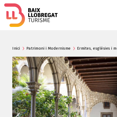
Inici
Patrimoni i Modernisme
Ermites, esglésies i 