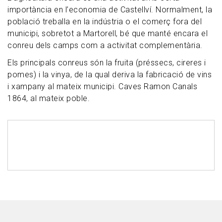
importància en l’economia de Castellví. Normalment, la
població treballa en la indústria o el comerç fora del
municipi, sobretot a Martorell, bé que manté encara el
conreu dels camps com a activitat complementària.
Els principals conreus són la fruita (préssecs, cireres i
pomes) i la vinya, de la qual deriva la fabricació de vins
i xampany al mateix municipi. Caves Ramon Canals
1864, al mateix poble.