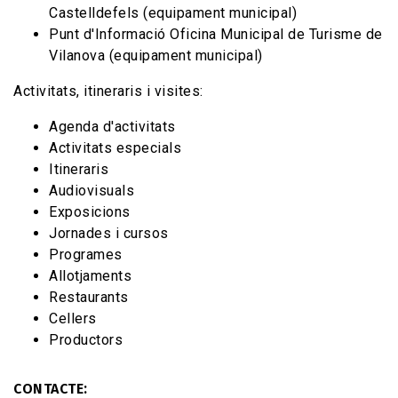
Castelldefels (equipament municipal)
Punt d'Informació Oficina Municipal de Turisme de
Vilanova (equipament municipal)
Activitats, itineraris i visites:
Agenda d'activitats
Activitats especials
Itineraris
Audiovisuals
Exposicions
Jornades i cursos
Programes
Allotjaments
Restaurants
Cellers
Productors
CONTACTE