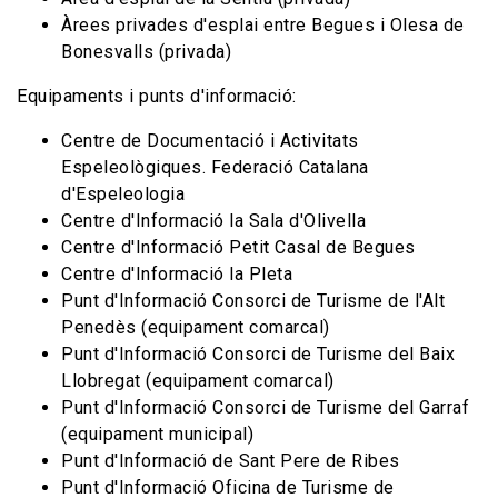
Àrees privades d'esplai entre Begues i Olesa de
Bonesvalls (privada)
Equipaments i punts d'informació:
Centre de Documentació i Activitats
Espeleològiques. Federació Catalana
d'Espeleologia
Centre d'Informació la Sala d'Olivella
Centre d'Informació Petit Casal de Begues
Centre d'Informació la Pleta
Punt d'Informació Consorci de Turisme de l'Alt
Penedès (equipament comarcal)
Punt d'Informació Consorci de Turisme del Baix
Llobregat (equipament comarcal)
Punt d'Informació Consorci de Turisme del Garraf
(equipament municipal)
Punt d'Informació de Sant Pere de Ribes
Punt d'Informació Oficina de Turisme de