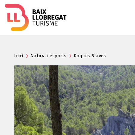
Inici
Natura i esports
Roques Blaves