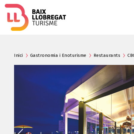
Inici
Gastronomia i Enoturisme
Restaurants
CB