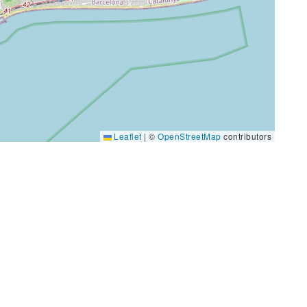
Leaflet
|
©
OpenStreetMap
contributors