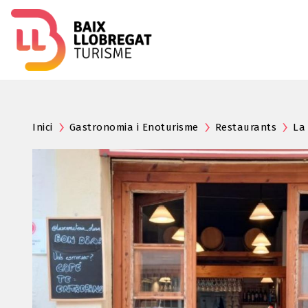
Inici
Gastronomia i Enoturisme
Restaurants
La