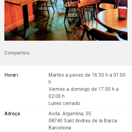
Comparteix:
Horari
Martes a jueves de 16:30 h a 01:00
h
Viernes a domingo de 17:30 h a
02:00 h
Lunes cerrado
Adreça
Avda. Argentina, 55
08740
Sant Andreu de la Barca
Barcelona