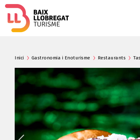
Inici
Gastronomia i Enoturisme
Restaurants
Ta