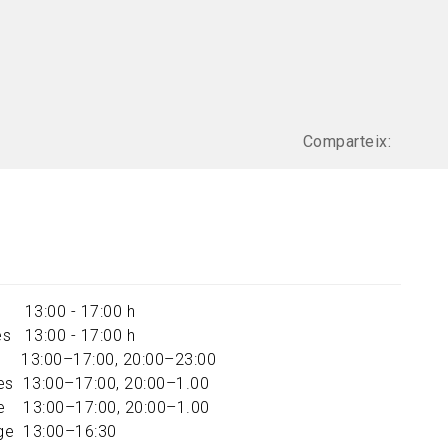
Comparteix:
s 13:00 - 17:00 h
s 13:00 - 17:00 h
 13:00–17:00, 20:00–23:00
es 13:00–17:00, 20:00–1.00
e 13:00–17:00, 20:00–1.00
ge 13:00–16:30