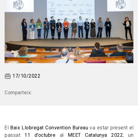
17/10/2022
Comparteix:
El
Baix Llobregat Convention Bureau
va estar present el
passat
11 d’octubre
al
MEET Catalunya 2022
, un