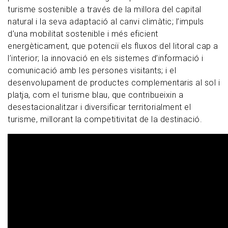
turisme sostenible a través de la millora del capital
natural i la seva adaptació al canvi climàtic; l’impuls
d’una mobilitat sostenible i més eficient
energèticament, que potenciï els fluxos del litoral cap a
l’interior; la innovació en els sistemes d’informació i
comunicació amb les persones visitants; i el
desenvolupament de productes complementaris al sol i
platja, com el turisme blau, que contribueixin a
desestacionalitzar i diversificar territorialment el
turisme, millorant la competitivitat de la destinació.