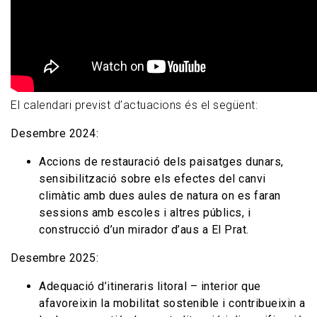
El calendari previst d’actuacions és el següent:
Desembre 2024:
Accions de restauració dels paisatges dunars,
sensibilització sobre els efectes del canvi
climàtic amb dues aules de natura on es faran
sessions amb escoles i altres públics, i
construcció d’un mirador d’aus a El Prat.
Desembre 2025:
Adequació d’itineraris litoral – interior que
afavoreixin la mobilitat sostenible i contribueixin a