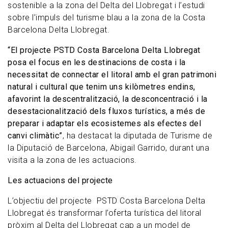
sostenible a la zona del Delta del Llobregat i l’estudi
sobre l’impuls del turisme blau a la zona de la Costa
Barcelona Delta Llobregat.
“El projecte PSTD Costa Barcelona Delta Llobregat
posa el focus en les destinacions de costa i la
necessitat de connectar el litoral amb el gran patrimoni
natural i cultural que tenim uns kilòmetres endins,
afavorint la descentralització, la desconcentració i la
desestacionalització dels fluxos turístics, a més de
preparar i adaptar els ecosistemes als efectes del
canvi climàtic”
, ha destacat la diputada de Turisme de
la Diputació de Barcelona, Abigail Garrido, durant una
visita a la zona de les actuacions.
Les actuacions del projecte
L’objectiu del projecte PSTD Costa Barcelona Delta
Llobregat és transformar l’oferta turística del litoral
pròxim al Delta del Llobregat cap a un model de