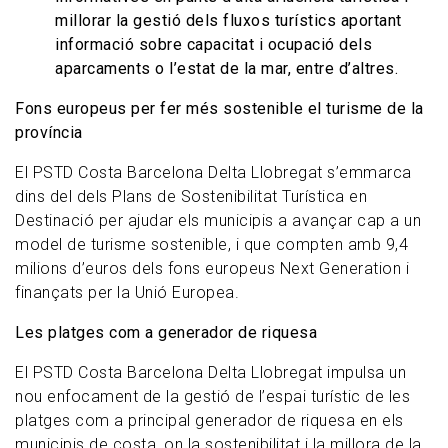
millorar la gestió dels fluxos turístics aportant
informació sobre capacitat i ocupació dels
aparcaments o l’estat de la mar, entre d’altres.
Fons europeus per fer més sostenible el turisme de la
província
El PSTD Costa Barcelona Delta Llobregat s’emmarca
dins del dels Plans de Sostenibilitat Turística en
Destinació per ajudar els municipis a avançar cap a un
model de turisme sostenible, i que compten amb 9,4
milions d’euros dels fons europeus Next Generation i
finançats per la Unió Europea.
Les platges com a generador de riquesa
El PSTD Costa Barcelona Delta Llobregat impulsa un
nou enfocament de la gestió de l’espai turístic de les
platges com a principal generador de riquesa en els
municipis de costa, on la sostenibilitat i la millora de la