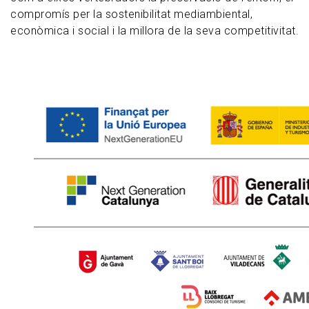
compromís per la sostenibilitat mediambiental,
econòmica i social i la millora de la seva competitivitat.