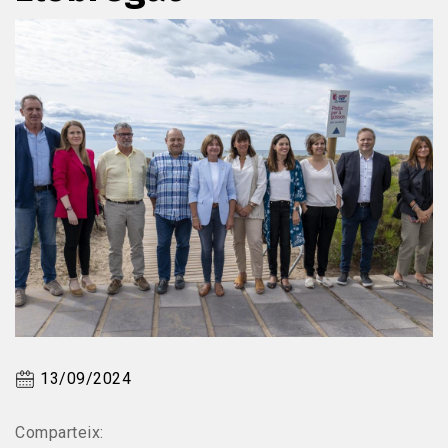
13/09/2024
Comparteix: