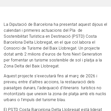
La Diputació de Barcelona ha presentat aquest dijous
el
calendari i primeres actuacions del Pla de
Sostenibilitat Turística en Destinació (PSTD) Costa
Barcelona Delta Llobregat, en el que col.labora el
Consorci de Turisme del Baix Llobregat. Un projecte
dotat amb 2 milions d’euros de fons Next Generation
per fomentar un turisme sostenible de sol i platja a la
Zona Delta del Baix Llobregat.
Aquest projecte s’executarà fins al març de 2026 i
preveu, entre d’altres accions, la restauració dels
paisatges dunars, l’adequació d’itineraris turístics no
motoritzats que uneixin la zona de platja amb els nuclis
urbans o l’impuls del turisme blau.
El PSTD Costa Barcelona Delta Llobregat està liderat