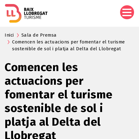
Vés
al
contingut
Inici
Sala de Premsa
Comencen les actuacions per fomentar el turisme
sostenible de sol i platja al Delta del Llobregat
Comencen les
actuacions per
fomentar el turisme
sostenible de sol i
platja al Delta del
Llobregat