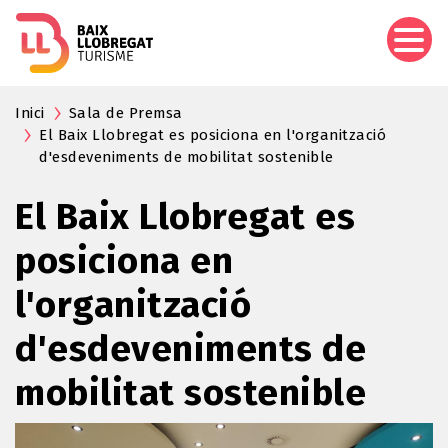
Vés
al
contingut
Inici
Sala de Premsa
El Baix Llobregat es posiciona en l'organització
d'esdeveniments de mobilitat sostenible
El Baix Llobregat es
posiciona en
l'organització
d'esdeveniments de
mobilitat sostenible