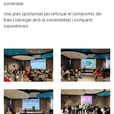
sostenible.
Una gran oportunitat per reforçar el compromís del
Baix Llobregat amb la sostenibilitat i compartir
experiències.