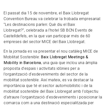
El passat dia 15 de novembre, el Baix Llobregat
Convention Bureau va celebrar la trobada empresarial:
"Les destinacions parlen: Què diu el Baix
Llobregat?", celebrada a l'hotel SB BCN Events de
Castelldefels, en la que van participar més de 60
empreses del sector MICE del Baix Llobregat.
En la jornada es va presentar el nou catàleg MICE de
Mobilitat Sostenible:
Baix Llobregat Meetings &
Mobility in Barcelona
, una guia que inclou una àmplia
proposta d’espais i activitats idònies per a
l’organització d’esdeveniments del sector de la
mobilitat sostenible. Així mateix, es va destacar la
importància que té el sector automobilístic i de la
mobilitat sostenible del Baix Llobregat amb l'objectiu
d'atraure l'organització d'esdeveniments i posicionar la
comarca com a una destinació especialitzada per