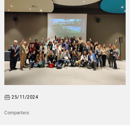
25/11/2024
Comparteix: