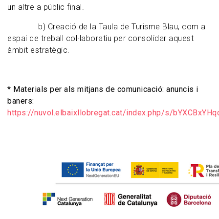
un altre a públic final.
b) Creació de la Taula de Turisme Blau, com a
espai de treball col·laboratiu per consolidar aquest
àmbit estratègic.
* Materials per als mitjans de comunicació: anuncis i
baners:
https://nuvol.elbaixllobregat.cat/index.php/s/bYXCBxYHq