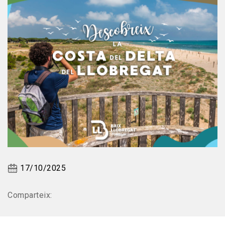
17/10/2025
Comparteix: