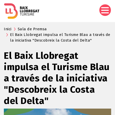
Vés
al
contingut
Inici
Sala de Premsa
El Baix Llobregat impulsa el Turisme Blau a través de
la iniciativa "Descobreix la Costa del Delta"
El Baix Llobregat
impulsa el Turisme Blau
a través de la iniciativa
"Descobreix la Costa
del Delta"