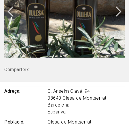
Comparteix:
Adreça
C. Anselm Clavé, 94
08640
Olesa de Montserrat
Barcelona
Espanya
Població
Olesa de Montserrat