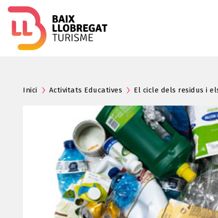
Inici
Activitats Educatives
El cicle dels residus i 