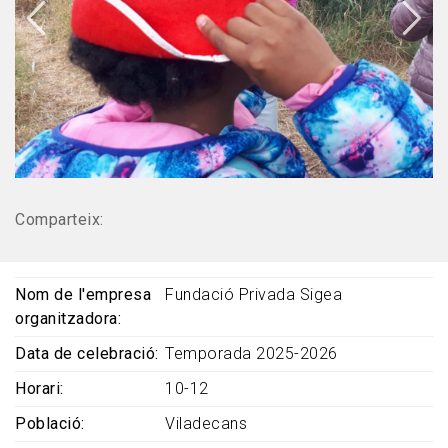
Comparteix:
Nom de l'empresa
Fundació Privada Sigea
organitzadora
Data de celebració
Temporada 2025-2026
Horari
10-12
Població
Viladecans