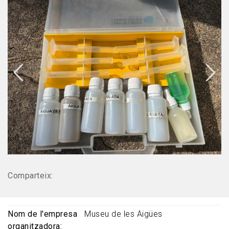
Comparteix:
Nom de l'empresa
Museu de les Aigües
organitzadora