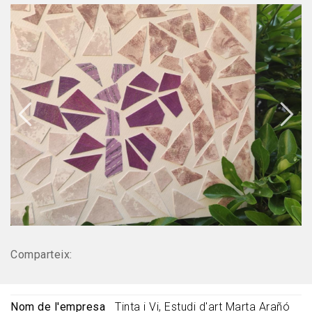
Comparteix:
Nom de l'empresa
Tinta i Vi, Estudi d'art Marta Arañó