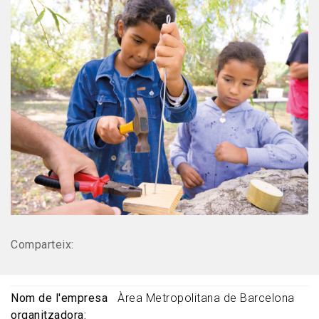
Comparteix:
Nom de l'empresa
Àrea Metropolitana de Barcelona
organitzadora