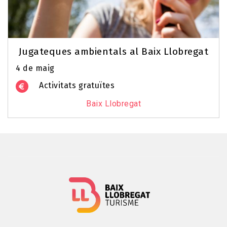
Jugateques ambientals al Baix Llobregat
4 de maig
Activitats gratuïtes
Baix Llobregat