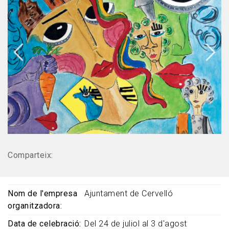
Comparteix:
Nom de l'empresa
Ajuntament de Cervelló
organitzadora
Data de celebració
Del 24 de juliol al 3 d'agost