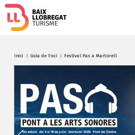
Inici
Guia de l'oci
Festival Pas a Martorell