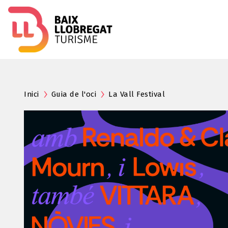
Inici
Guia de l'oci
La Vall Festival