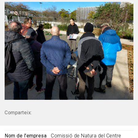
Comparteix:
Nom de l'empresa
Comissió de Natura del Centre