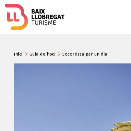
Inici
Guia de l'oci
Socorrista per un dia