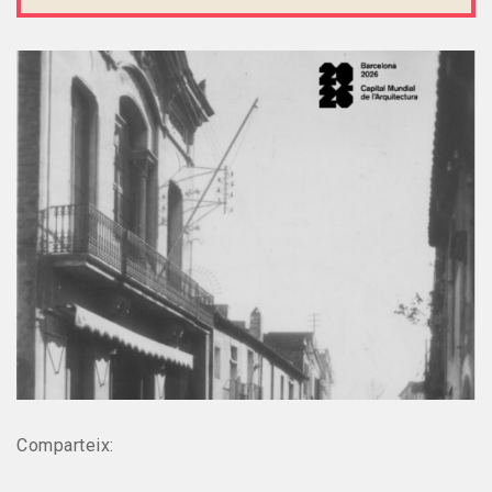
Comparteix: