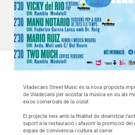
Viladecans Street Music és la nova proposta impu
de Viladecans per acostar la música en viu als mer
eixos comercials de la ciutat.
El projecte neix amb la finalitat de dinamitzar l’a
suport a la restauració i afavorir la promoció del
espais de convivència i cultura al carrer.