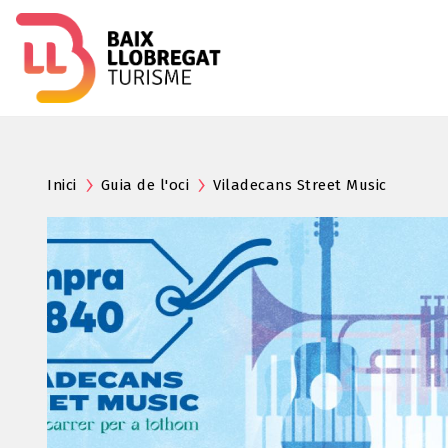
Inici
Guia de l'oci
Viladecans Street Music