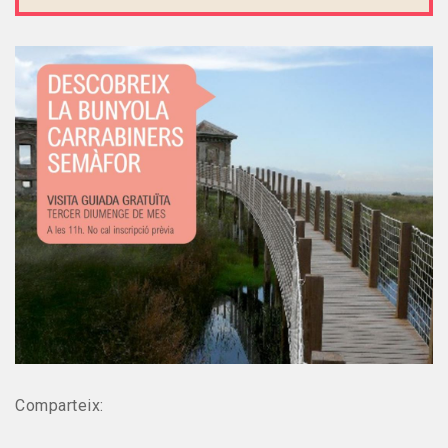
Comparteix: