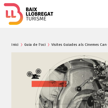
Inici
Guia de l'oci
Visites Guiades als Cinemes Can 