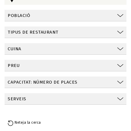
POBLACIÓ
TIPUS DE RESTAURANT
CUINA
PREU
CAPACITAT: NÚMERO DE PLACES
SERVEIS
Neteja la cerca