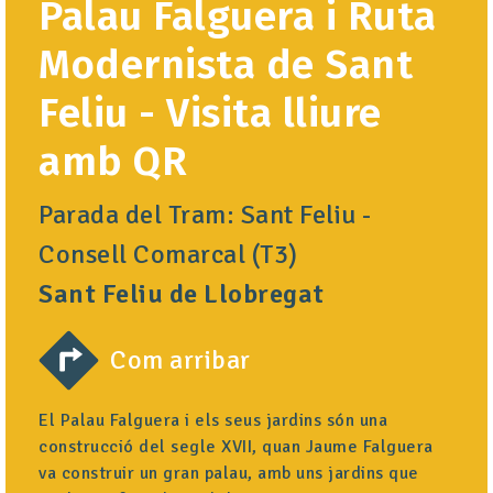
Palau Falguera i Ruta
Modernista de Sant
Feliu - Visita lliure
amb QR
Parada del Tram: Sant Feliu -
Consell Comarcal (T3)
Sant Feliu de Llobregat
Com arribar
El Palau Falguera i els seus jardins són una
construcció del segle XVII, quan Jaume Falguera
va construir un gran palau, amb uns jardins que