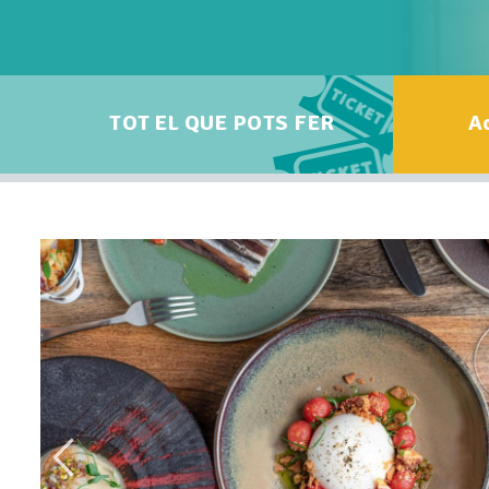
TOT EL QUE POTS FER
Ac