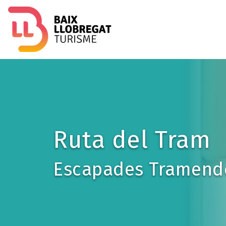
Imagen
Ruta del Tram
Escapades Tramend