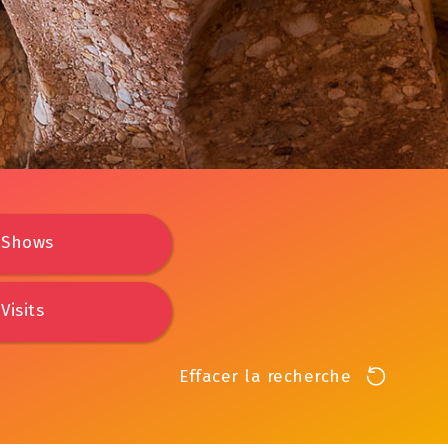
Shows
Visits
Effacer la recherche