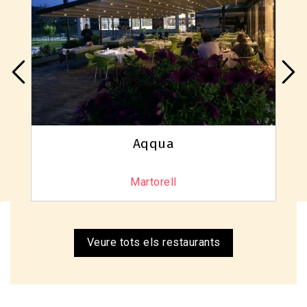
Aqqua
Martorell
Veure tots els restaurants