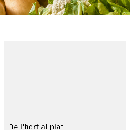
De l'hort al plat