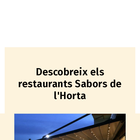
Descobreix els
restaurants Sabors de
l'Horta