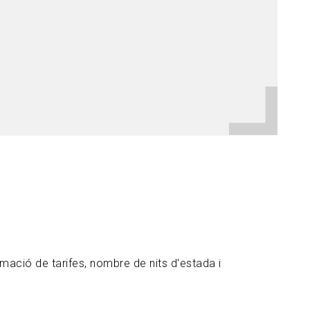
mació de tarifes, nombre de nits d'estada i