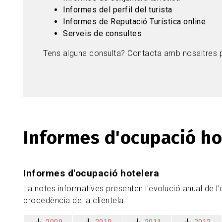
Informes del perfil del turista
Informes de Reputació Turística online
Serveis de consultes
Tens alguna consulta? Contacta amb nosaltres p
Informes d'ocupació ho
Informes d'ocupació hotelera
La notes informatives presenten l'evolució anual de l
procedència de la clientela.