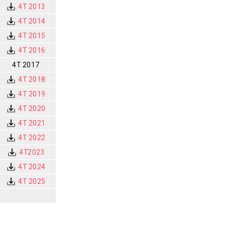
4T 2013
4T 2014
4T 2015
4T 2016
4T 2017
4T 2018
4T 2019
4T 2020
4T 2021
4T 2022
4T2023
4T 2024
4T 2025