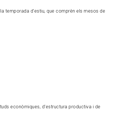
t la temporada d'estiu, que comprèn els mesos de
tuds econòmiques, d'estructura productiva i de