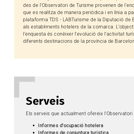
des de l’Observatori de Turisme provenen de l’en
que es realitza de manera periòdica i en línia a par
plataforma TDS - LABTurisme de la Diputació de 
als establiments hotelers de la comarca. L’object
l’enquesta és conèixer l’evolució de l’activitat turí
diferents destinacions de la província de Barcelo
Serveis
Els serveis que actualment ofereix l'Observatori
Informes d'ocupació hotelera
Informes de conjuntura turística