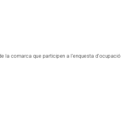
de la comarca que participen a l'enquesta d'ocupació