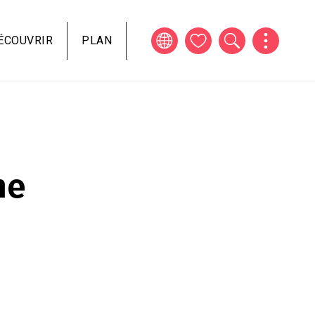
ÉCOUVRIR
PLAN
me