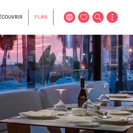
ÉCOUVRIR
PLAN