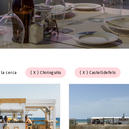
 la cerca
Chiringuito
Castelldefels