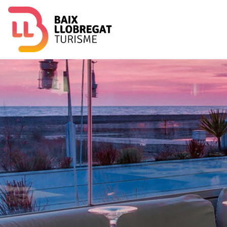
Image