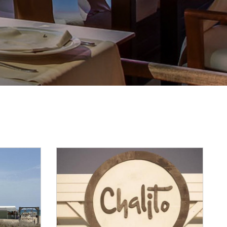
Reset Map