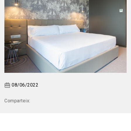
08/06/2022
Comparteix: