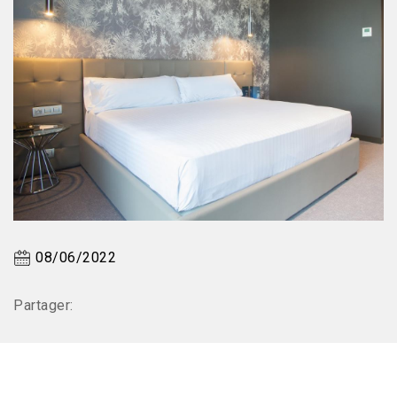
08/06/2022
Partager: